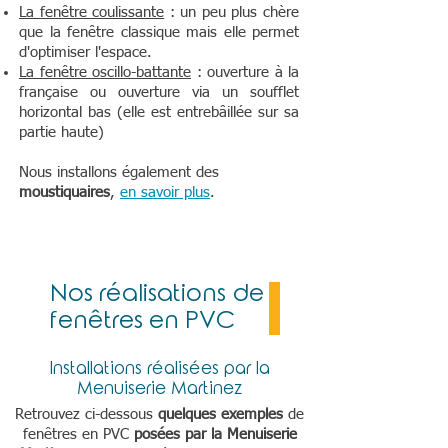
La fenêtre coulissante
: un peu plus chère
que la fenêtre classique mais elle permet
d'optimiser l'espace.
La fenêtre oscillo-battante
: ouverture à la
française ou ouverture via un soufflet
horizontal bas (elle est entrebâillée sur sa
partie haute)
Nous installons également des
moustiquaires
,
en savoir plus
.
Nos réalisations de
fenêtres en PVC
Installations
réalisées par la
Menuiserie Martinez
Retrouvez ci-dessous
quelques exemples
de
fenêtres en PVC
posées par la Menuiserie