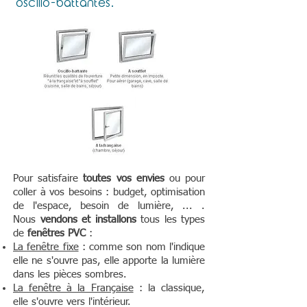
oscillo-battantes.
Pour satisfaire
toutes vos envies
ou pour
coller à vos besoins : budget, optimisation
de l'espace, besoin de lumière, ... .
Nous
vendons et installons
tous les types
de
fenêtres PVC
:
La fenêtre fixe
: comme son nom l'indique
elle ne s'ouvre pas, elle apporte la lumière
dans les pièces sombres.
La fenêtre à la Française
: la classique,
elle s'ouvre vers l'intérieur.