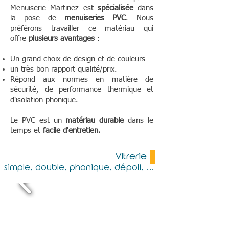
Menuiserie Martinez est
spécialisée
dans
la pose de
menuiseries PVC
. Nous
préférons travailler ce matériau qui
offre
plusieurs avantages
:
Un grand choix de design et de couleurs
un très bon rapport qualité/prix.
Répond aux normes en matière de
sécurité, de performance thermique et
d'isolation phonique.
Le PVC est un
matériau durable
dans le
temps et
facile d'entretien.
Vitrerie
simple, double, phonique, dépoli, ...