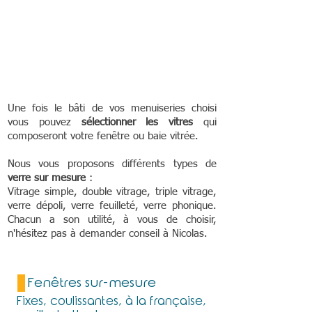
Une fois le bâti de vos menuiseries choisi
vous pouvez
sélectionner les vitres
qui
composeront votre fenêtre ou baie vitrée.
Nous vous proposons différents types de
verre sur mesure
:
Vitrage simple, double vitrage, triple vitrage,
verre dépoli, verre feuilleté, verre phonique.
Chacun a son utilité, à vous de choisir,
n'hésitez pas à demander conseil à Nicolas.
Fenêtres sur-mesure
Fixes, coulissantes, à la française,