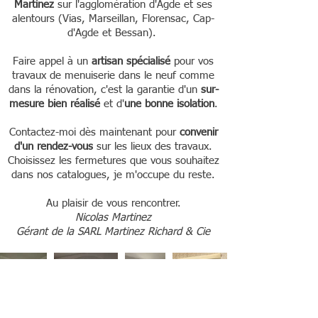
Martinez
sur l'agglomération d'Agde et ses
alentours (Vias, Marseillan, Florensac, Cap-
d'Agde et Bessan).
Faire appel à un
artisan spécialisé
pour vos
travaux de menuiserie dans le neuf comme
dans la rénovation, c'est la garantie d'un
sur-
mesure bien réalisé
et d'
une bonne isolation
.
Contactez-moi dès maintenant pour
convenir
d'un rendez-vous
sur les lieux des travaux.
Choisissez les fermetures que vous souhaitez
dans nos catalogues, je m'occupe du reste.
Au plaisir de vous rencontrer.
Nicolas Martinez
Gérant de la SARL Martinez Richard & Cie